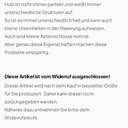
Holz ist nicht immer perfekt und weißt immer
unterschiedliche Strukturen auf.
So ist es immer unterschiedlich hell und kann auch
kleine Unreinheiten in der Maserung aufweisen.
Auch sind kleine Asteinschlüsse normal.
Aber genau diese Eigenschaften machen diese
Produkte einzigartig.
Dieser Artikel ist vom Widerruf ausgeschlossen!
Dieser Artikel wird nach dem Kauf in bestellter Größe
für Sie produziert. Daher kann dieser nicht
zurückgegeben werden.
Näheres dazu entnehmen Sie bitte dem
Widerrufsrecht.