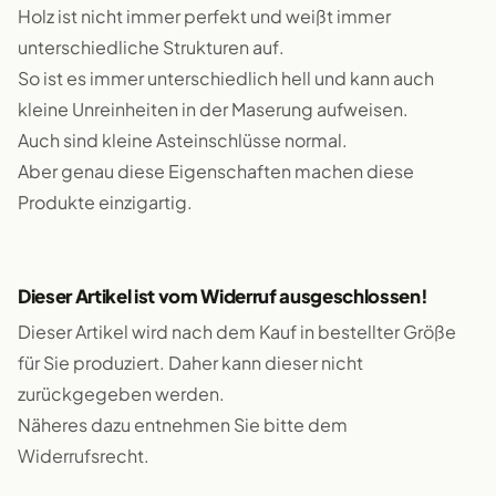
Holz ist nicht immer perfekt und weißt immer
unterschiedliche Strukturen auf.
So ist es immer unterschiedlich hell und kann auch
kleine Unreinheiten in der Maserung aufweisen.
Auch sind kleine Asteinschlüsse normal.
Aber genau diese Eigenschaften machen diese
Produkte einzigartig.
Dieser Artikel ist vom Widerruf ausgeschlossen!
Dieser Artikel wird nach dem Kauf in bestellter Größe
für Sie produziert. Daher kann dieser nicht
zurückgegeben werden.
Näheres dazu entnehmen Sie bitte dem
Widerrufsrecht.