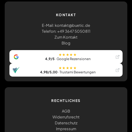
KONTAKT
E-Mail: kontakt@buetic.de
Telefon: +49 3647 5050811
Zum Kontakt
Blog
★★★★★
4,9/5
· Google Rezensionen
★★★★★
4,98/5,00
· Trustami Bewertungen
RECHTLICHES
AGB
Widerrufsrecht
Datenschutz
Impressum