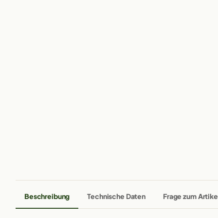
Beschreibung
Technische Daten
Frage zum Artike