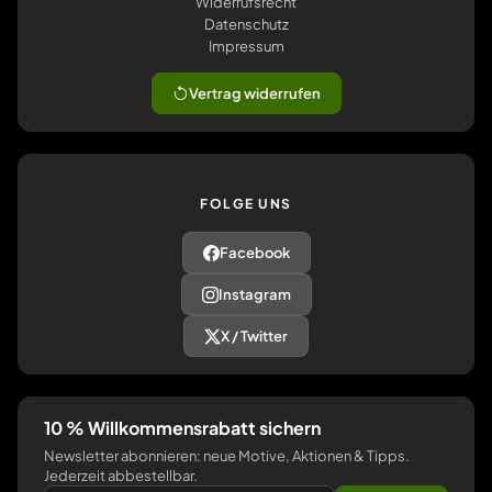
Widerrufsrecht
Datenschutz
Impressum
Vertrag widerrufen
FOLGE UNS
Facebook
Instagram
X / Twitter
10 % Willkommensrabatt sichern
Newsletter abonnieren: neue Motive, Aktionen & Tipps.
Jederzeit abbestellbar.