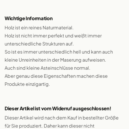
Wichtige Information
Holz ist ein reines Naturmaterial.
Holz ist nicht immer perfekt und weißt immer
unterschiedliche Strukturen auf.
So ist es immer unterschiedlich hell und kann auch
kleine Unreinheiten in der Maserung aufweisen.
Auch sind kleine Asteinschlüsse normal.
Aber genau diese Eigenschaften machen diese
Produkte einzigartig.
Dieser Artikel ist vom Widerruf ausgeschlossen!
Dieser Artikel wird nach dem Kauf in bestellter Größe
für Sie produziert. Daher kann dieser nicht