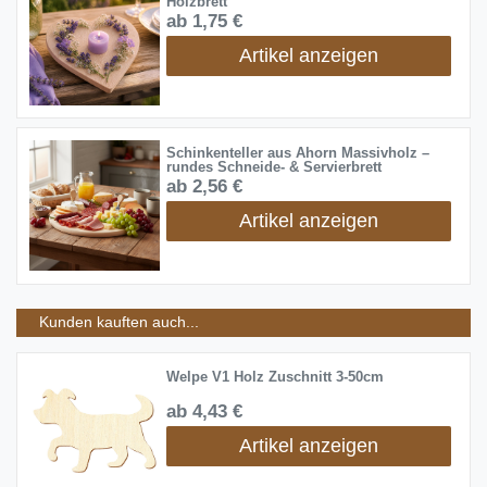
Holzbrett
ab 1,75 €
Artikel anzeigen
Schinkenteller aus Ahorn Massivholz –
rundes Schneide- & Servierbrett
ab 2,56 €
Artikel anzeigen
Kunden kauften auch...
Welpe V1 Holz Zuschnitt 3-50cm
ab 4,43 €
Artikel anzeigen