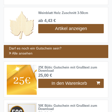
Weinblatt Holz Zuschnitt 3-50cm
ab 4,43 €
Artikel anzeigen
Darf es noch ein Gutschein sein?
Alle ansehen
25€ Bütic Gutschein mit Grußtext zum
Download
25,00 €
In den Warenkorb
50€ Bütic Gutschein mit Grußtext zum
Download