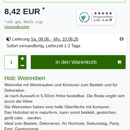
*
8,42 EUR
* inkl. ges. MwSt. zzgl.
Versandkosten
Lieferung
Sa. 08.08. - Mo. 10.08.26
Sofort versandfertig, Lieferzeit 1-2 Tage
In den Warenkorb
Holz Weinreben
Weinrebe mit Weintrauben und Konturen zum Basteln und für
Dekoration.
Je nach Auswahl in 5-50cm Höhe bestellbar. Die Breite ergibt sich
durch die Höhe.
Die Weinreben haben eine helle Oberfläche mit Konturen.
Das Holzobst ist in naturform, kann somit beklebt, gestrichen,
geölt oder... werden.
Ideal zum Basteln, Dekorieren, für Hochzeit, Geburtstag, Party,
Fest, Gastronomie...