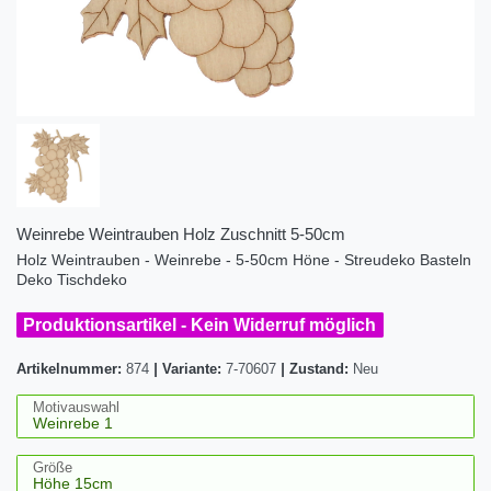
Weinrebe Weintrauben Holz Zuschnitt 5-50cm
Holz Weintrauben - Weinrebe - 5-50cm Höne - Streudeko Basteln
Deko Tischdeko
Produktionsartikel - Kein Widerruf möglich
Artikelnummer:
874
|
Variante:
7-70607
|
Zustand:
Neu
Motivauswahl
Größe