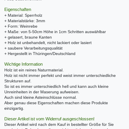
Eigenschaften
+ Material: Sperrholz
+ Materialstärke: 3mm
+ Form: Weinrebe
+ Maße: von 5-50cm Höhe in 1cm Schritten auswählbar
+ gelasert, braune Kanten
+ Holz ist unbehandelt, nicht lackiert oder lasiert
+ saubere Verarbeitungsqualität
+ Hergestellt in Thüringen/Deutschland
Wichtige Information
Holz ist ein reines Naturmaterial.
Holz ist nicht immer perfekt und weist immer unterschiedliche
Strukturen auf.
So ist es immer unterschiedlich hell und kann auch kleine
Unreinheiten in der Maserung aufweisen.
Auch sind kleine Asteinschlüsse normal.
Aber genau diese Eigenschaften machen diese Produkte
einzigartig.
Dieser Artikel ist vom Widerruf ausgeschlossen!
Dieser Artikel wird nach dem Kauf in bestellter Größe für Sie