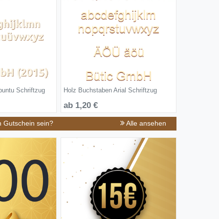
untu Schriftzug
Holz Buchstaben Arial Schriftzug
ab 1,20 €
n Gutschein sein?
Alle ansehen