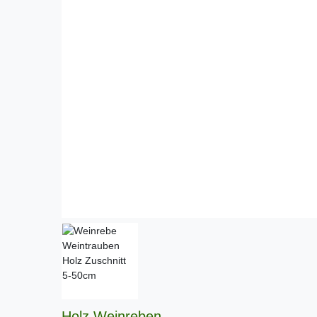
Holz Weinreben