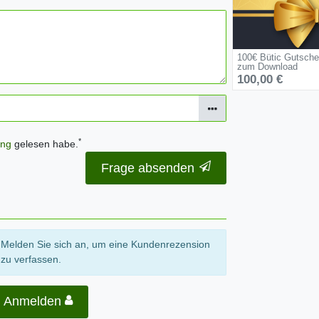
100€ Bütic Gutsche
zum Download
100,00 €
*
ung
gelesen habe.
Frage absenden
Melden Sie sich an, um eine Kundenrezension
zu verfassen.
Anmelden