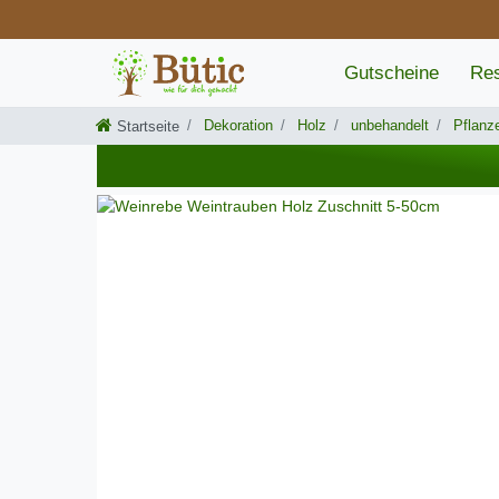
Gutscheine
Res
Dekoration
Holz
unbehandelt
Pflanz
Startseite