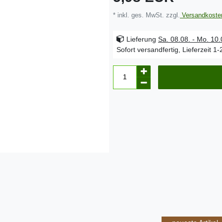
* inkl. ges. MwSt. zzgl.
Versandkoste
Lieferung
Sa. 08.08. - Mo. 10
Sofort versandfertig, Lieferzeit 1