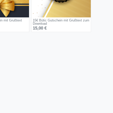
in mit Grußtext
15€ Bütic Gutschein mit Grußtext zum
Download
15,00 €