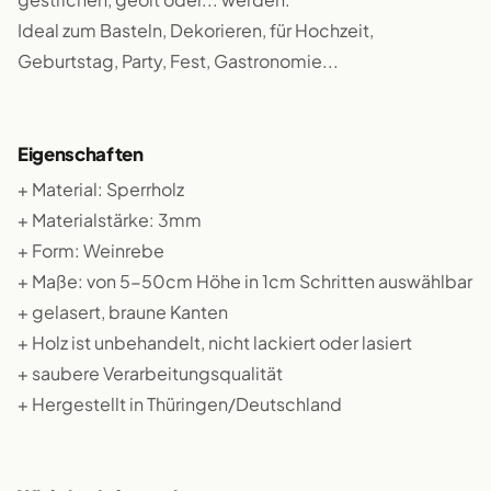
Ideal zum Basteln, Dekorieren, für Hochzeit,
Geburtstag, Party, Fest, Gastronomie...
Eigenschaften
+ Material: Sperrholz
+ Materialstärke: 3mm
+ Form: Weinrebe
+ Maße: von 5-50cm Höhe in 1cm Schritten auswählbar
+ gelasert, braune Kanten
+ Holz ist unbehandelt, nicht lackiert oder lasiert
+ saubere Verarbeitungsqualität
+ Hergestellt in Thüringen/Deutschland