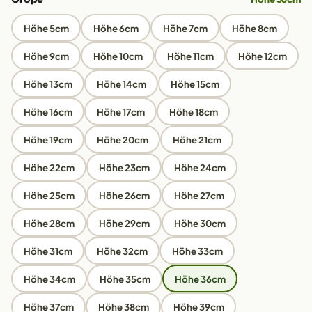
Höhe 5cm
Höhe 6cm
Höhe 7cm
Höhe 8cm
Höhe 9cm
Höhe 10cm
Höhe 11cm
Höhe 12cm
Höhe 13cm
Höhe 14cm
Höhe 15cm
Höhe 16cm
Höhe 17cm
Höhe 18cm
Höhe 19cm
Höhe 20cm
Höhe 21cm
Höhe 22cm
Höhe 23cm
Höhe 24cm
Höhe 25cm
Höhe 26cm
Höhe 27cm
Höhe 28cm
Höhe 29cm
Höhe 30cm
Höhe 31cm
Höhe 32cm
Höhe 33cm
Höhe 34cm
Höhe 35cm
Höhe 36cm
Höhe 37cm
Höhe 38cm
Höhe 39cm