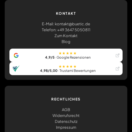
KONTAKT
E-Mail: kontakt@buetic.de
Telefon: +49 3647 5050811
Zum Kontakt
Blog
★★★★★
4,9/5
· Google Rezensionen
★★★★★
4,98/5,00
· Trustami Bewertungen
RECHTLICHES
AGB
Widerrufsrecht
Datenschutz
Impressum