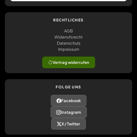
RECHTLICHES
AGB
Widerrufsrecht
Datenschutz
Impressum
Vertrag widerrufen
FOLGE UNS
Facebook
Instagram
X / Twitter