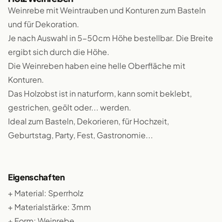
Weinrebe mit Weintrauben und Konturen zum Basteln
und für Dekoration.
Je nach Auswahl in 5-50cm Höhe bestellbar. Die Breite
ergibt sich durch die Höhe.
Die Weinreben haben eine helle Oberfläche mit
Konturen.
Das Holzobst ist in naturform, kann somit beklebt,
gestrichen, geölt oder... werden.
Ideal zum Basteln, Dekorieren, für Hochzeit,
Geburtstag, Party, Fest, Gastronomie...
Eigenschaften
+ Material: Sperrholz
+ Materialstärke: 3mm
+ Form: Weinrebe