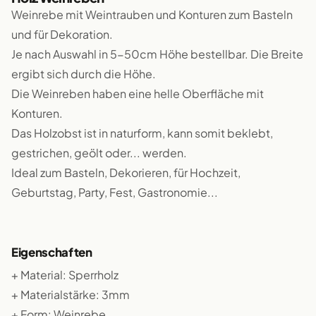
Weinrebe mit Weintrauben und Konturen zum Basteln
und für Dekoration.
Je nach Auswahl in 5-50cm Höhe bestellbar. Die Breite
ergibt sich durch die Höhe.
Die Weinreben haben eine helle Oberfläche mit
Konturen.
Das Holzobst ist in naturform, kann somit beklebt,
gestrichen, geölt oder... werden.
Ideal zum Basteln, Dekorieren, für Hochzeit,
Geburtstag, Party, Fest, Gastronomie...
Eigenschaften
+ Material: Sperrholz
+ Materialstärke: 3mm
+ Form: Weinrebe