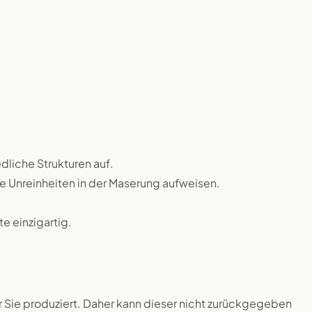
dliche Strukturen auf.
ne Unreinheiten in der Maserung aufweisen.
 einzigartig.
ür Sie produziert. Daher kann dieser nicht zurückgegeben