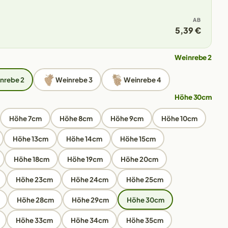
AB
5,39 €
Weinrebe 2
nrebe 2
Weinrebe 3
Weinrebe 4
Höhe 30cm
Höhe 7cm
Höhe 8cm
Höhe 9cm
Höhe 10cm
Höhe 13cm
Höhe 14cm
Höhe 15cm
Höhe 18cm
Höhe 19cm
Höhe 20cm
Höhe 23cm
Höhe 24cm
Höhe 25cm
Höhe 28cm
Höhe 29cm
Höhe 30cm
Höhe 33cm
Höhe 34cm
Höhe 35cm