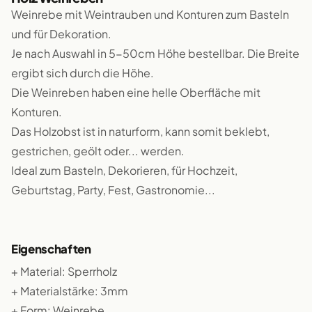
Weinrebe mit Weintrauben und Konturen zum Basteln
und für Dekoration.
Je nach Auswahl in 5-50cm Höhe bestellbar. Die Breite
ergibt sich durch die Höhe.
Die Weinreben haben eine helle Oberfläche mit
Konturen.
Das Holzobst ist in naturform, kann somit beklebt,
gestrichen, geölt oder... werden.
Ideal zum Basteln, Dekorieren, für Hochzeit,
Geburtstag, Party, Fest, Gastronomie...
Eigenschaften
+ Material: Sperrholz
+ Materialstärke: 3mm
+ Form: Weinrebe