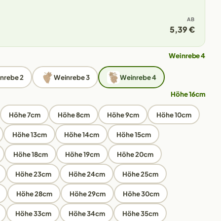
AB
5,39 €
Weinrebe 4
nrebe 2
Weinrebe 3
Weinrebe 4
Höhe 16cm
Höhe 7cm
Höhe 8cm
Höhe 9cm
Höhe 10cm
Höhe 13cm
Höhe 14cm
Höhe 15cm
Höhe 18cm
Höhe 19cm
Höhe 20cm
Höhe 23cm
Höhe 24cm
Höhe 25cm
Höhe 28cm
Höhe 29cm
Höhe 30cm
Höhe 33cm
Höhe 34cm
Höhe 35cm