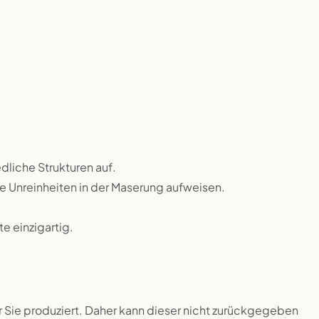
dliche Strukturen auf.
ne Unreinheiten in der Maserung aufweisen.
 einzigartig.
ür Sie produziert. Daher kann dieser nicht zurückgegeben