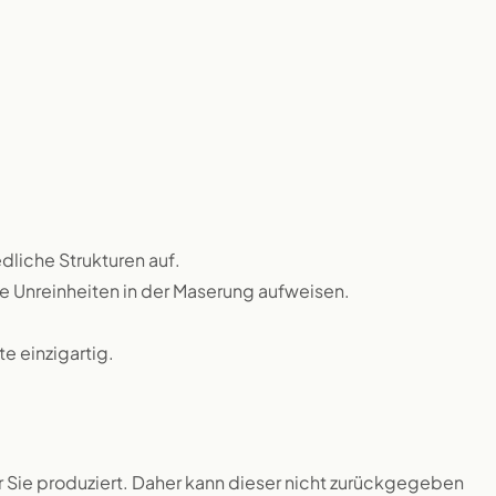
dliche Strukturen auf.
ne Unreinheiten in der Maserung aufweisen.
 einzigartig.
ür Sie produziert. Daher kann dieser nicht zurückgegeben