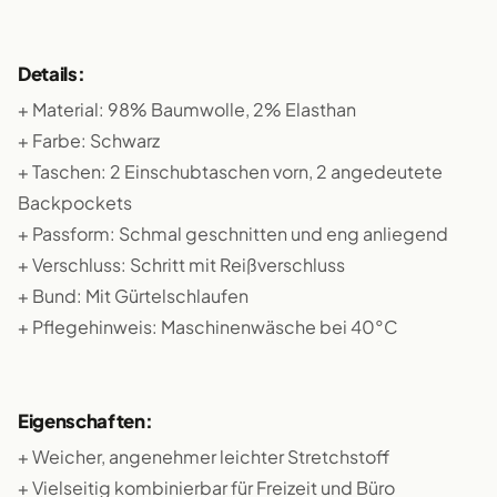
Details:
+ Material: 98% Baumwolle, 2% Elasthan
+ Farbe: Schwarz
+ Taschen: 2 Einschubtaschen vorn, 2 angedeutete
Backpockets
+ Passform: Schmal geschnitten und eng anliegend
+ Verschluss: Schritt mit Reißverschluss
+ Bund: Mit Gürtelschlaufen
+ Pflegehinweis: Maschinenwäsche bei 40°C
Eigenschaften:
+ Weicher, angenehmer leichter Stretchstoff
+ Vielseitig kombinierbar für Freizeit und Büro