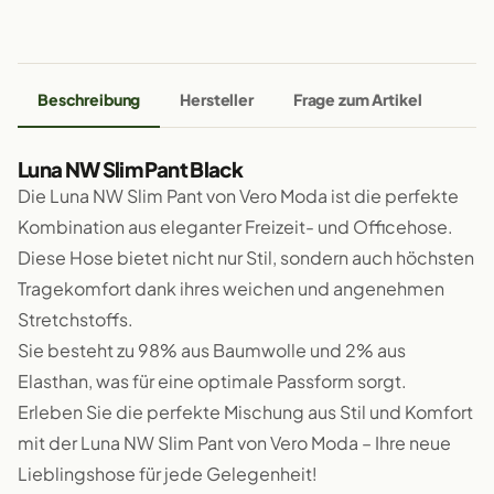
Beschreibung
Hersteller
Frage zum Artikel
Luna NW Slim Pant Black
Die Luna NW Slim Pant von Vero Moda ist die perfekte
Kombination aus eleganter Freizeit- und Officehose.
Diese Hose bietet nicht nur Stil, sondern auch höchsten
Tragekomfort dank ihres weichen und angenehmen
Stretchstoffs.
Sie besteht zu 98% aus Baumwolle und 2% aus
Elasthan, was für eine optimale Passform sorgt.
Erleben Sie die perfekte Mischung aus Stil und Komfort
mit der Luna NW Slim Pant von Vero Moda – Ihre neue
Lieblingshose für jede Gelegenheit!