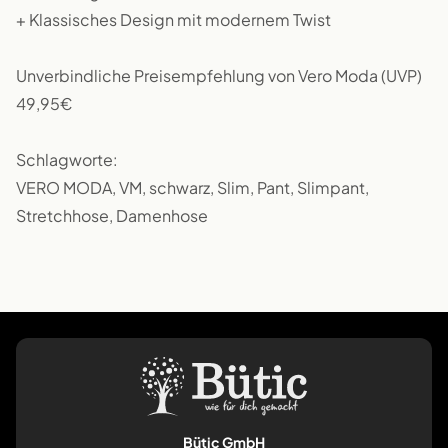
+ Klassisches Design mit modernem Twist
Unverbindliche Preisempfehlung von Vero Moda (UVP)
49,95€
Schlagworte:
VERO MODA, VM, schwarz, Slim, Pant, Slimpant,
Stretchhose, Damenhose
Bütic GmbH