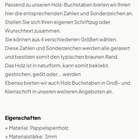
Passend zu unseren Holz-Buchstaben bieten wir Ihnen
hier die entsprechenden Zahlen und Sonderzeichen an.
Stellen Sie sich Ihren eigenen Schriftzug oder
Wunschtext zusammen.
Sie können aus 4 verschiedenen Größen wählen.
Diese Zahlen und Sonderzeichen werden alle gelasert
und besitzen somit den typischen braunen Rand.
Das Holz ist in naturform, kann somit beklebt,
gestrichen, geölt oder... werden
Ebenso bieten wir auch Holz Buchstaben in Groß- und
Kleinschrift in unseren weiteren Angeboten an.
Eigenschaften
+ Material: Pappelsperrholz
+ Materialstärke: 3mm