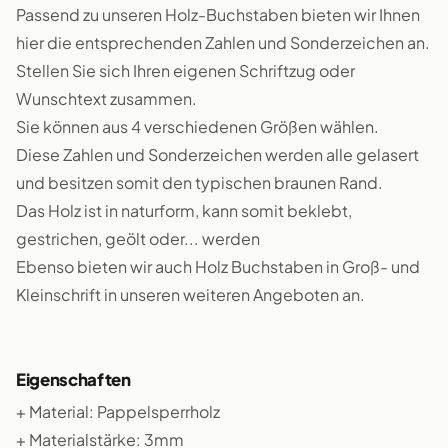
Passend zu unseren Holz-Buchstaben bieten wir Ihnen
hier die entsprechenden Zahlen und Sonderzeichen an.
Stellen Sie sich Ihren eigenen Schriftzug oder
Wunschtext zusammen.
Sie können aus 4 verschiedenen Größen wählen.
Diese Zahlen und Sonderzeichen werden alle gelasert
und besitzen somit den typischen braunen Rand.
Das Holz ist in naturform, kann somit beklebt,
gestrichen, geölt oder... werden
Ebenso bieten wir auch Holz Buchstaben in Groß- und
Kleinschrift in unseren weiteren Angeboten an.
Eigenschaften
+ Material: Pappelsperrholz
+ Materialstärke: 3mm