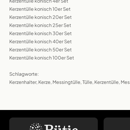
Kerzentülle konisch 4er Set
Kerzentülle konisch 10er Set
Kerzentülle konisch 20er Set
Kerzentülle konisch 25er Set
Kerzentülle konisch 30er Set
Kerzentülle konisch 40er Set
Kerzentülle konisch 50er Set
Kerzentülle konisch 100er Set
Schlagworte:
Kerzenhalter, Kerze, Messingtülle, Tülle, Kerzentülle, M