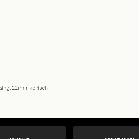
essing, 22mm, konisch