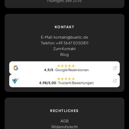
Thüringen, seit 2015.
KONTAKT
E-Mail: kontakt@buetic.de
Telefon: +49 3647 5050811
Zum Kontakt
Blog
★★★★★
4,9/5
· Google Rezensionen
★★★★★
4,98/5,00
· Trustami Bewertungen
RECHTLICHES
AGB
Widerrufsrecht