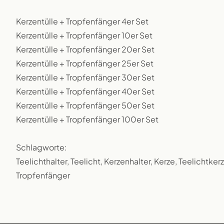
Kerzentülle + Tropfenfänger 4er Set
Kerzentülle + Tropfenfänger 10er Set
Kerzentülle + Tropfenfänger 20er Set
Kerzentülle + Tropfenfänger 25er Set
Kerzentülle + Tropfenfänger 30er Set
Kerzentülle + Tropfenfänger 40er Set
Kerzentülle + Tropfenfänger 50er Set
Kerzentülle + Tropfenfänger 100er Set
Schlagworte:
Teelichthalter, Teelicht, Kerzenhalter, Kerze, Teelichtker
Tropfenfänger