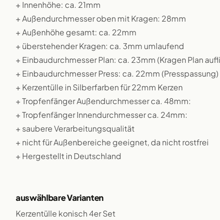
+ Innenhöhe: ca. 21mm
+ Außendurchmesser oben mit Kragen: 28mm
+ Außenhöhe gesamt: ca. 22mm
+ überstehender Kragen: ca. 3mm umlaufend
+ Einbaudurchmesser Plan: ca. 23mm (Kragen Plan auf
+ Einbaudurchmesser Press: ca. 22mm (Presspassung)
+ Kerzentülle in Silberfarben für 22mm Kerzen
+ Tropfenfänger Außendurchmesser ca. 48mm:
+ Tropfenfänger Innendurchmesser ca. 24mm:
+ saubere Verarbeitungsqualität
+ nicht für Außenbereiche geeignet, da nicht rostfrei
+ Hergestellt in Deutschland
auswählbare Varianten
Kerzentülle konisch 4er Set