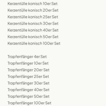
Kerzentülle konisch 10er Set
Kerzentülle konisch 20er Set
Kerzentülle konisch 25er Set
Kerzentülle konisch 30er Set
Kerzentülle konisch 40er Set
Kerzentülle konisch 50er Set
Kerzentülle konisch 100er Set
Tropfenfänger 4er Set
Tropfenfänger 10er Set
Tropfenfänger 20er Set
Tropfenfänger 25er Set
Tropfenfänger 30er Set
Tropfenfänger 40er Set
Tropfenfänger 50er Set
Tropfenfänger 100er Set