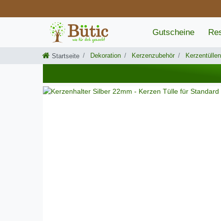
Gutscheine
Res
Dekoration
Kerzenzubehör
Kerzentüllen
Startseite