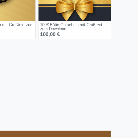
n mit Grußtext zum
100€ Bütic Gutschein mit Grußtext
zum Download
100,00 €