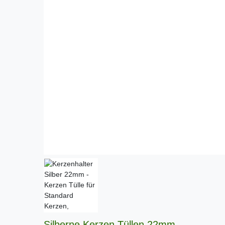
Silberne Kerzen Tüllen 22mm