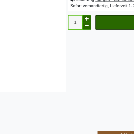
Sofort versandfertig, Lieferzeit 1