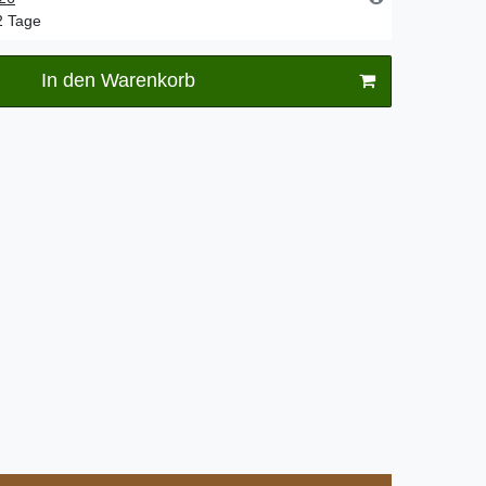
-2 Tage
In den Warenkorb