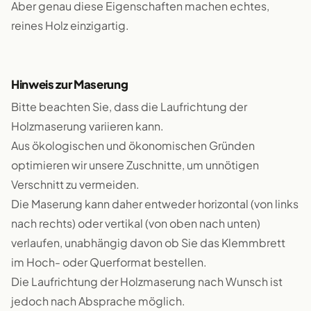
Aber genau diese Eigenschaften machen echtes,
reines Holz einzigartig.
Hinweis zur Maserung
Bitte beachten Sie, dass die Laufrichtung der
Holzmaserung variieren kann.
Aus ökologischen und ökonomischen Gründen
optimieren wir unsere Zuschnitte, um unnötigen
Verschnitt zu vermeiden.
Die Maserung kann daher entweder horizontal (von links
nach rechts) oder vertikal (von oben nach unten)
verlaufen, unabhängig davon ob Sie das Klemmbrett
im Hoch- oder Querformat bestellen.
Die Laufrichtung der Holzmaserung nach Wunsch ist
jedoch nach Absprache möglich.