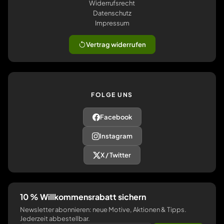
Widerrufsrecht
Datenschutz
Impressum
Vertrag widerrufen
FOLGE UNS
Facebook
Instagram
X / Twitter
10 % Willkommensrabatt sichern
Newsletter abonnieren: neue Motive, Aktionen & Tipps.
Jederzeit abbestellbar.