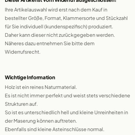
Ihre Artikelauswahl wird erst nach dem Kauf in
bestellter Größe, Format, Klammersorte und Stückzahl
für Sie individuell (kundenspezifisch) produziert.
Daher kann dieser nicht zurückgegeben werden.
Näheres dazu entnehmen Sie bitte dem
Widerrufsrecht.
Wichtige Information
Holz ist ein reines Naturmaterial.
Es ist nicht immer perfekt und weist stets verschiedene
Strukturen auf.
So ist es unterschiedlich hell und kleine Unreinheiten in
der Maserung können auftreten.
Ebenfalls sind kleine Asteinschlüsse normal.