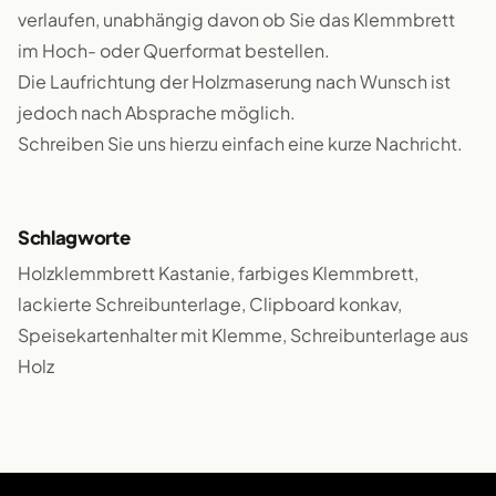
verlaufen, unabhängig davon ob Sie das Klemmbrett
im Hoch- oder Querformat bestellen.
Die Laufrichtung der Holzmaserung nach Wunsch ist
jedoch nach Absprache möglich.
Schreiben Sie uns hierzu einfach eine kurze Nachricht.
Schlagworte
Holzklemmbrett Kastanie, farbiges Klemmbrett,
lackierte Schreibunterlage, Clipboard konkav,
Speisekartenhalter mit Klemme, Schreibunterlage aus
Holz