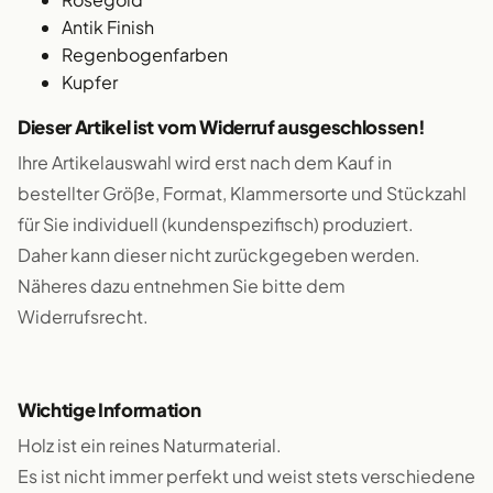
Antik Finish
Regenbogenfarben
Kupfer
Dieser Artikel ist vom Widerruf ausgeschlossen!
Ihre Artikelauswahl wird erst nach dem Kauf in
bestellter Größe, Format, Klammersorte und Stückzahl
für Sie individuell (kundenspezifisch) produziert.
Daher kann dieser nicht zurückgegeben werden.
Näheres dazu entnehmen Sie bitte dem
Widerrufsrecht.
Wichtige Information
Holz ist ein reines Naturmaterial.
Es ist nicht immer perfekt und weist stets verschiedene