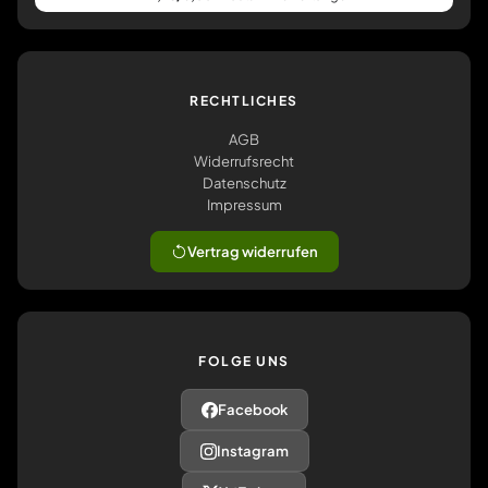
RECHTLICHES
AGB
Widerrufsrecht
Datenschutz
Impressum
Vertrag widerrufen
FOLGE UNS
Facebook
Instagram