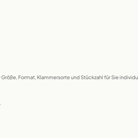
r Größe, Format, Klammersorte und Stückzahl für Sie individu
.