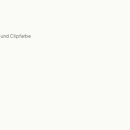
 und Clipfarbe