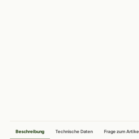
Beschreibung
Technische Daten
Frage zum Artike