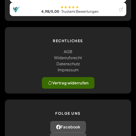
★★★★★
4,98/5,00
· Trustami Bewertungen
RECHTLICHES
AGB
Widerrufsrecht
Datenschutz
Impressum
Vertrag widerrufen
FOLGE UNS
Facebook