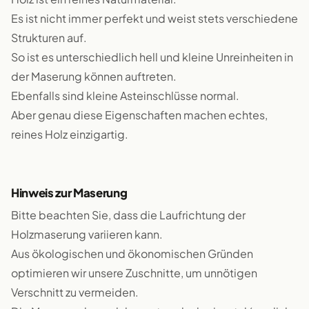
Es ist nicht immer perfekt und weist stets verschiedene
Strukturen auf.
So ist es unterschiedlich hell und kleine Unreinheiten in
der Maserung können auftreten.
Ebenfalls sind kleine Asteinschlüsse normal.
Aber genau diese Eigenschaften machen echtes,
reines Holz einzigartig.
Hinweis zur Maserung
Bitte beachten Sie, dass die Laufrichtung der
Holzmaserung variieren kann.
Aus ökologischen und ökonomischen Gründen
optimieren wir unsere Zuschnitte, um unnötigen
Verschnitt zu vermeiden.