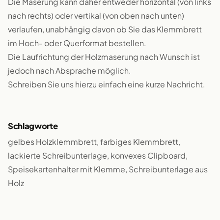
Die Maserung kann daher entweder horizontal (von links
nach rechts) oder vertikal (von oben nach unten)
verlaufen, unabhängig davon ob Sie das Klemmbrett
im Hoch- oder Querformat bestellen.
Die Laufrichtung der Holzmaserung nach Wunsch ist
jedoch nach Absprache möglich.
Schreiben Sie uns hierzu einfach eine kurze Nachricht.
Schlagworte
gelbes Holzklemmbrett, farbiges Klemmbrett,
lackierte Schreibunterlage, konvexes Clipboard,
Speisekartenhalter mit Klemme, Schreibunterlage aus
Holz