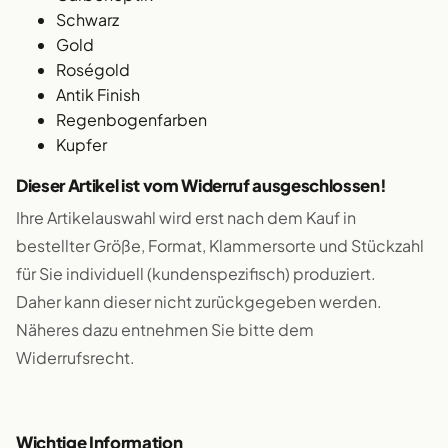
Schwarz
Gold
Roségold
Antik Finish
Regenbogenfarben
Kupfer
Dieser Artikel ist vom Widerruf ausgeschlossen!
Ihre Artikelauswahl wird erst nach dem Kauf in
bestellter Größe, Format, Klammersorte und Stückzahl
für Sie individuell (kundenspezifisch) produziert.
Daher kann dieser nicht zurückgegeben werden.
Näheres dazu entnehmen Sie bitte dem
Widerrufsrecht.
Wichtige Information