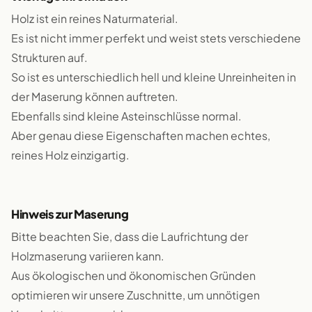
Holz ist ein reines Naturmaterial.
Es ist nicht immer perfekt und weist stets verschiedene
Strukturen auf.
So ist es unterschiedlich hell und kleine Unreinheiten in
der Maserung können auftreten.
Ebenfalls sind kleine Asteinschlüsse normal.
Aber genau diese Eigenschaften machen echtes,
reines Holz einzigartig.
Hinweis zur Maserung
Bitte beachten Sie, dass die Laufrichtung der
Holzmaserung variieren kann.
Aus ökologischen und ökonomischen Gründen
optimieren wir unsere Zuschnitte, um unnötigen