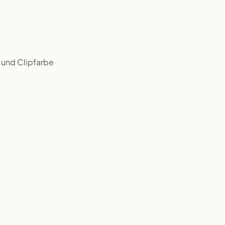
 und Clipfarbe