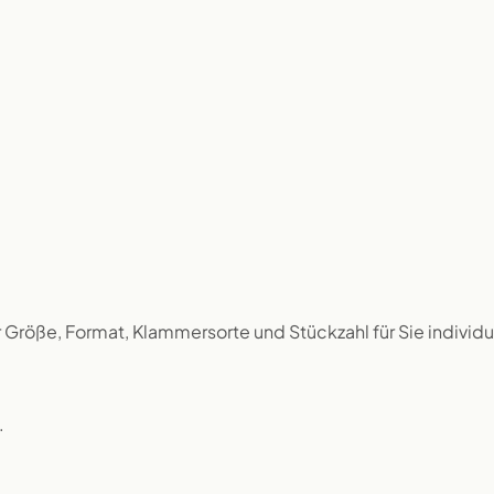
r Größe, Format, Klammersorte und Stückzahl für Sie individu
.