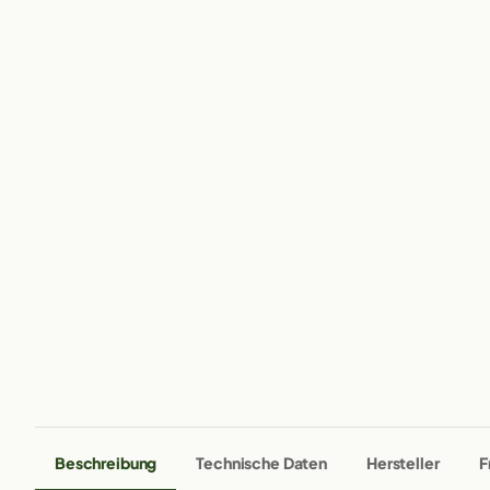
Beschreibung
Technische Daten
Hersteller
F