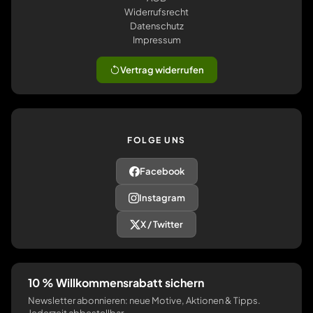
Widerrufsrecht
Datenschutz
Impressum
Vertrag widerrufen
FOLGE UNS
Facebook
Instagram
X / Twitter
10 % Willkommensrabatt sichern
Newsletter abonnieren: neue Motive, Aktionen & Tipps.