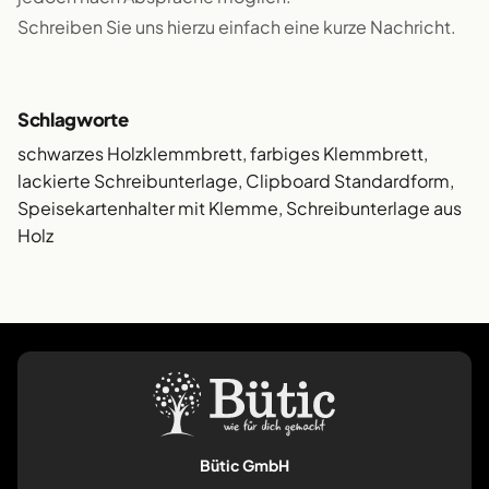
Schreiben Sie uns hierzu einfach eine kurze Nachricht.
Schlagworte
schwarzes Holzklemmbrett, farbiges Klemmbrett,
lackierte Schreibunterlage, Clipboard Standardform,
Speisekartenhalter mit Klemme, Schreibunterlage aus
Holz
Bütic GmbH