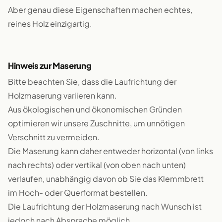
Aber genau diese Eigenschaften machen echtes,
reines Holz einzigartig.
Hinweis zur Maserung
Bitte beachten Sie, dass die Laufrichtung der
Holzmaserung variieren kann.
Aus ökologischen und ökonomischen Gründen
optimieren wir unsere Zuschnitte, um unnötigen
Verschnitt zu vermeiden.
Die Maserung kann daher entweder horizontal (von links
nach rechts) oder vertikal (von oben nach unten)
verlaufen, unabhängig davon ob Sie das Klemmbrett
im Hoch- oder Querformat bestellen.
Die Laufrichtung der Holzmaserung nach Wunsch ist
jedoch nach Absprache möglich.