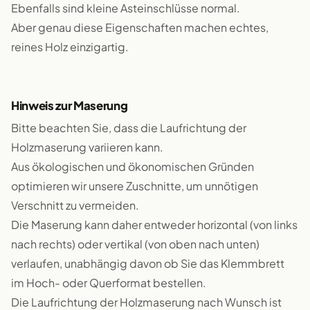
Ebenfalls sind kleine Asteinschlüsse normal.
Aber genau diese Eigenschaften machen echtes,
reines Holz einzigartig.
Hinweis zur Maserung
Bitte beachten Sie, dass die Laufrichtung der
Holzmaserung variieren kann.
Aus ökologischen und ökonomischen Gründen
optimieren wir unsere Zuschnitte, um unnötigen
Verschnitt zu vermeiden.
Die Maserung kann daher entweder horizontal (von links
nach rechts) oder vertikal (von oben nach unten)
verlaufen, unabhängig davon ob Sie das Klemmbrett
im Hoch- oder Querformat bestellen.
Die Laufrichtung der Holzmaserung nach Wunsch ist