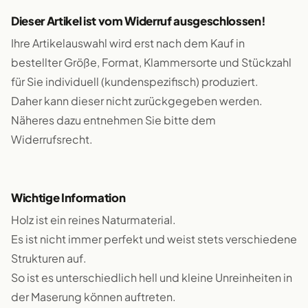
Dieser Artikel ist vom Widerruf ausgeschlossen!
Ihre Artikelauswahl wird erst nach dem Kauf in
bestellter Größe, Format, Klammersorte und Stückzahl
für Sie individuell (kundenspezifisch) produziert.
Daher kann dieser nicht zurückgegeben werden.
Näheres dazu entnehmen Sie bitte dem
Widerrufsrecht.
Wichtige Information
Holz ist ein reines Naturmaterial.
Es ist nicht immer perfekt und weist stets verschiedene
Strukturen auf.
So ist es unterschiedlich hell und kleine Unreinheiten in
der Maserung können auftreten.