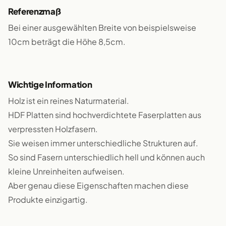
Referenzmaß
Bei einer ausgewählten Breite von beispielsweise
10cm beträgt die Höhe 8,5cm.
Wichtige Information
Holz ist ein reines Naturmaterial.
HDF Platten sind hochverdichtete Faserplatten aus
verpressten Holzfasern.
Sie weisen immer unterschiedliche Strukturen auf.
So sind Fasern unterschiedlich hell und können auch
kleine Unreinheiten aufweisen.
Aber genau diese Eigenschaften machen diese
Produkte einzigartig.