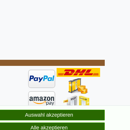
Auswahl akzeptieren
ge
elt
Alle akzeptieren