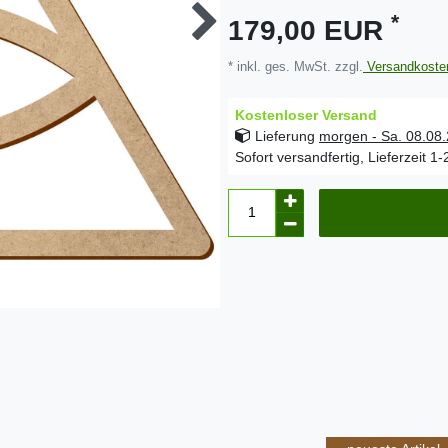
*
179,00 EUR
* inkl. ges. MwSt. zzgl.
Versandkoste
Kostenloser Versand
Lieferung
morgen - Sa. 08.08
Sofort versandfertig, Lieferzeit 1