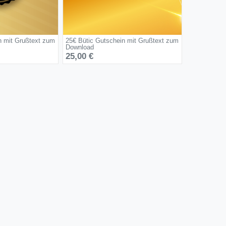
n mit Grußtext zum
25€ Bütic Gutschein mit Grußtext zum
Download
25,00 €