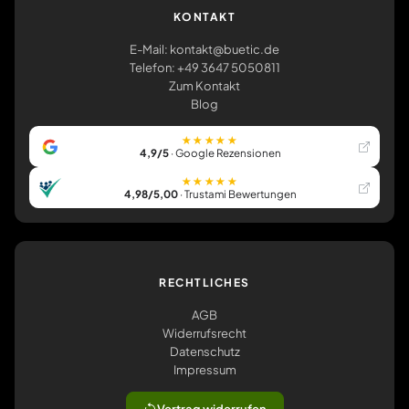
KONTAKT
E-Mail: kontakt@buetic.de
Telefon: +49 3647 5050811
Zum Kontakt
Blog
★★★★★
4,9/5
· Google Rezensionen
★★★★★
4,98/5,00
· Trustami Bewertungen
RECHTLICHES
AGB
Widerrufsrecht
Datenschutz
Impressum