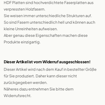
HDF Platten sind hochverdichtete Faserplatten aus
verpressten Holzfasern.
Sie weisen immer unterschiedliche Strukturen auf.
So sind Fasern unterschiedlich hell und können auch
kleine Unreinheiten aufweisen.
Aber genau diese Eigenschaften machen diese
Produkte einzigartig.
Dieser Artikel ist vom Widerruf ausgeschlossen!
Dieser Artikel wird nach dem Kauf in bestellter Größe
für Sie produziert. Daher kann dieser nicht
zurückgegeben werden.
Näheres dazu entnehmen Sie bitte dem
Widerrufsrecht.