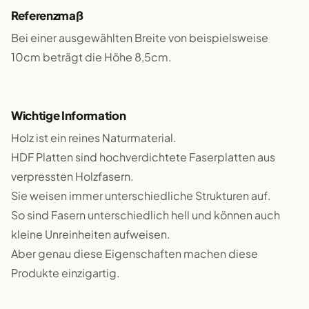
Referenzmaß
Bei einer ausgewählten Breite von beispielsweise
10cm beträgt die Höhe 8,5cm.
Wichtige Information
Holz ist ein reines Naturmaterial.
HDF Platten sind hochverdichtete Faserplatten aus
verpressten Holzfasern.
Sie weisen immer unterschiedliche Strukturen auf.
So sind Fasern unterschiedlich hell und können auch
kleine Unreinheiten aufweisen.
Aber genau diese Eigenschaften machen diese
Produkte einzigartig.