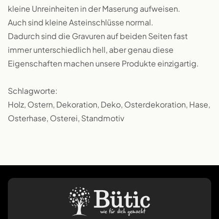
kleine Unreinheiten in der Maserung aufweisen.
Auch sind kleine Asteinschlüsse normal.
Dadurch sind die Gravuren auf beiden Seiten fast
immer unterschiedlich hell, aber genau diese
Eigenschaften machen unsere Produkte einzigartig.
Schlagworte:
Holz, Ostern, Dekoration, Deko, Osterdekoration, Hase,
Osterhase, Osterei, Standmotiv