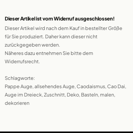
Dieser Artikel ist vom Widerruf ausgeschlossen!
Dieser Artikel wird nach dem Kauf in bestellter Größe
für Sie produziert. Daher kann dieser nicht
zurückgegeben werden.
Näheres dazu entnehmen Sie bitte dem
Widerrufsrecht.
Schlagworte:
Pappe Auge, allsehendes Auge, Caodaismus, Cao Dai,
Auge im Dreieck, Zuschnitt, Deko, Basteln, malen,
dekorieren