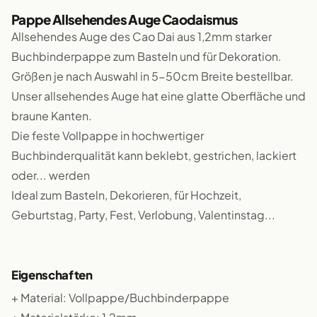
Pappe Allsehendes Auge Caodaismus
Allsehendes Auge des Cao Dai aus 1,2mm starker
Buchbinderpappe zum Basteln und für Dekoration.
Größen je nach Auswahl in 5-50cm Breite bestellbar.
Unser allsehendes Auge hat eine glatte Oberfläche und
braune Kanten.
Die feste Vollpappe in hochwertiger
Buchbinderqualität kann beklebt, gestrichen, lackiert
oder... werden
Ideal zum Basteln, Dekorieren, für Hochzeit,
Geburtstag, Party, Fest, Verlobung, Valentinstag...
Eigenschaften
+ Material: Vollpappe/Buchbinderpappe