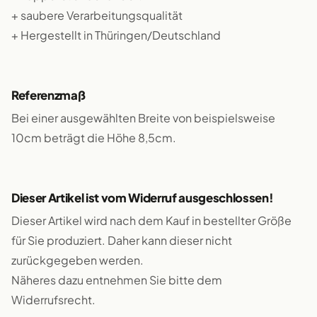
+ saubere Verarbeitungsqualität
+ Hergestellt in Thüringen/Deutschland
Referenzmaß
Bei einer ausgewählten Breite von beispielsweise
10cm beträgt die Höhe 8,5cm.
Dieser Artikel ist vom Widerruf ausgeschlossen!
Dieser Artikel wird nach dem Kauf in bestellter Größe
für Sie produziert. Daher kann dieser nicht
zurückgegeben werden.
Näheres dazu entnehmen Sie bitte dem
Widerrufsrecht.