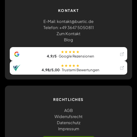
KONTAKT
E-Mail: kontakt@buetic.de
Telefon: +49 3647 5050811
Zum Kontakt
Blog
★★★★★
4,9/5
· Google Rezensionen
★★★★★
4,98/5,00
· Trustami Bewertungen
RECHTLICHES
AGB
Widerrufsrecht
Datenschutz
Impressum