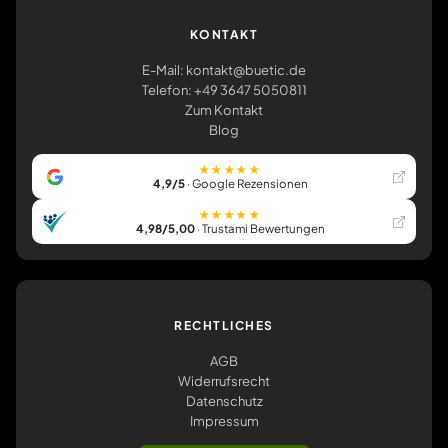
KONTAKT
E-Mail: kontakt@buetic.de
Telefon: +49 3647 5050811
Zum Kontakt
Blog
★★★★★
4,9/5
· Google Rezensionen
★★★★★
4,98/5,00
· Trustami Bewertungen
RECHTLICHES
AGB
Widerrufsrecht
Datenschutz
Impressum