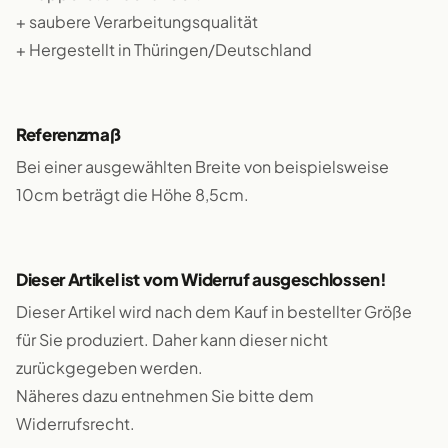
+ saubere Verarbeitungsqualität
+ Hergestellt in Thüringen/Deutschland
Referenzmaß
Bei einer ausgewählten Breite von beispielsweise
10cm beträgt die Höhe 8,5cm.
Dieser Artikel ist vom Widerruf ausgeschlossen!
Dieser Artikel wird nach dem Kauf in bestellter Größe
für Sie produziert. Daher kann dieser nicht
zurückgegeben werden.
Näheres dazu entnehmen Sie bitte dem
Widerrufsrecht.