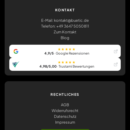
KONTAKT
E-Mail: kontakt@buetic.de
Telefon: +49 3647 5050811
Zum Kontakt
Blog
★★★★★
4,9/5
· Google Rezensionen
★★★★★
4,98/5,00
· Trustami Bewertungen
RECHTLICHES
AGB
Widerrufsrecht
Datenschutz
Impressum