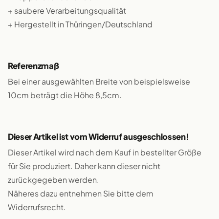
+ saubere Verarbeitungsqualität
+ Hergestellt in Thüringen/Deutschland
Referenzmaß
Bei einer ausgewählten Breite von beispielsweise
10cm beträgt die Höhe 8,5cm.
Dieser Artikel ist vom Widerruf ausgeschlossen!
Dieser Artikel wird nach dem Kauf in bestellter Größe
für Sie produziert. Daher kann dieser nicht
zurückgegeben werden.
Näheres dazu entnehmen Sie bitte dem
Widerrufsrecht.