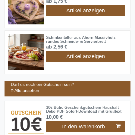
ab 1,75 €
Artikel anzeigen
Schinkenteller aus Ahorn Massivholz –
rundes Schneide- & Servierbrett
ab 2,56 €
Artikel anzeigen
Darf es noch ein Gutschein sein?
Alle ansehen
10€ Bütic Geschenkgutschein Haushalt
Deko PDF Sofort-Download mit Grußtext
10,00 €
In den Warenkorb