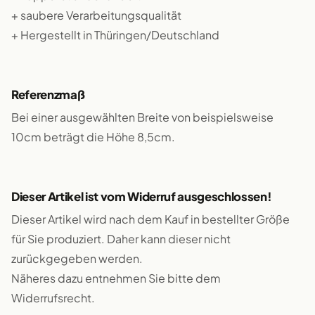
+ saubere Verarbeitungsqualität
+ Hergestellt in Thüringen/Deutschland
Referenzmaß
Bei einer ausgewählten Breite von beispielsweise
10cm beträgt die Höhe 8,5cm.
Dieser Artikel ist vom Widerruf ausgeschlossen!
Dieser Artikel wird nach dem Kauf in bestellter Größe
für Sie produziert. Daher kann dieser nicht
zurückgegeben werden.
Näheres dazu entnehmen Sie bitte dem
Widerrufsrecht.