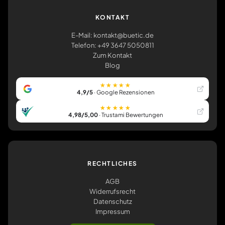
KONTAKT
E-Mail: kontakt@buetic.de
Telefon: +49 3647 5050811
Zum Kontakt
Blog
★★★★★
4,9/5
· Google Rezensionen
★★★★★
4,98/5,00
· Trustami Bewertungen
RECHTLICHES
AGB
Widerrufsrecht
Datenschutz
Impressum