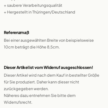
+ saubere Verarbeitungsqualität
+ Hergestellt in Thüringen/Deutschland
Referenzmaß
Bei einer ausgewählten Breite von beispielsweise
10cm beträgt die Höhe 8,5cm.
Dieser Artikel ist vom Widerruf ausgeschlossen!
Dieser Artikel wird nach dem Kauf in bestellter Größe
für Sie produziert. Daher kann dieser nicht
zurückgegeben werden.
Näheres dazu entnehmen Sie bitte dem
Widerrufsrecht.