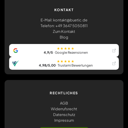
KONTAKT
E-Mail: kontakt@buetic.de
Telefon: +49 3647 5050811
Zum Kontakt
Blog
★★★★★
4,9/5
· Google Rezensionen
★★★★★
4,98/5,00
· Trustami Bewertungen
RECHTLICHES
AGB
Widerrufsrecht
Datenschutz
Impressum