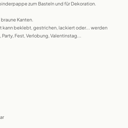
binderpappe zum Basteln und für Dekoration.
 braune Kanten.
 kann beklebt, gestrichen, lackiert oder... werden
 Party, Fest, Verlobung, Valentinstag...
ar