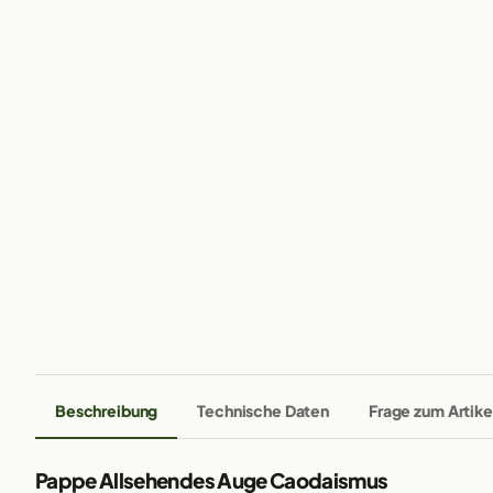
Beschreibung
Technische Daten
Frage zum Artike
Pappe Allsehendes Auge Caodaismus