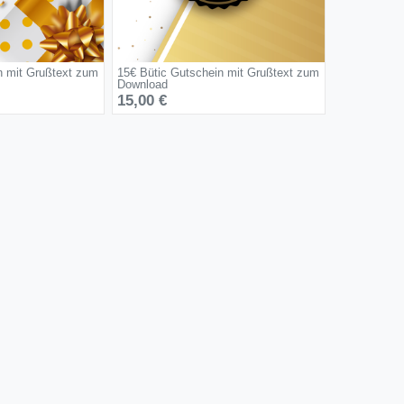
n mit Grußtext zum
15€ Bütic Gutschein mit Grußtext zum
Download
15,00 €