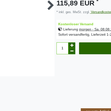
*
115,89 EUR
* inkl. ges. MwSt. zzgl.
Versandkoste
Kostenloser Versand
Lieferung
morgen - Sa. 08.08
Sofort versandfertig, Lieferzeit 1