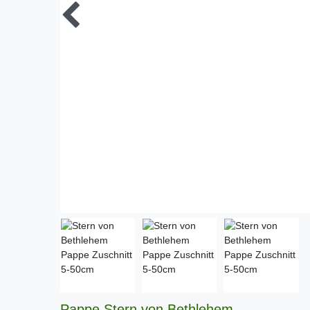
Pappe Stern von Bethlehem