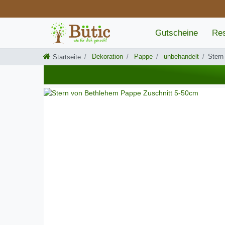
Gutscheine
Res
Dekoration
Pappe
unbehandelt
Stern
Startseite