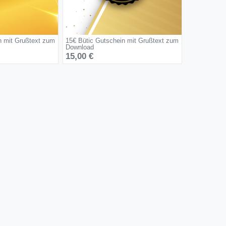
n mit Grußtext zum
15€ Bütic Gutschein mit Grußtext zum
Download
15,00 €