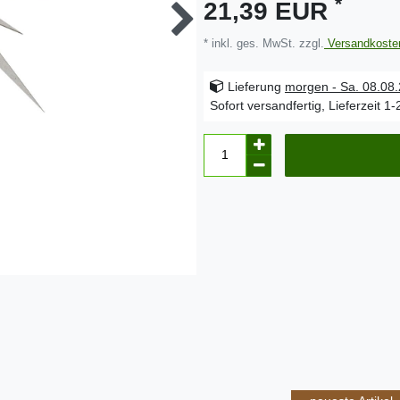
*
21,39 EUR
* inkl. ges. MwSt. zzgl.
Versandkoste
Lieferung
morgen - Sa. 08.08
Sofort versandfertig, Lieferzeit 1