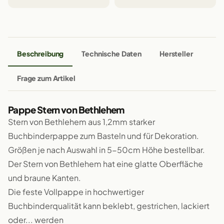
Beschreibung
Technische Daten
Hersteller
Frage zum Artikel
Pappe Stern von Bethlehem
Stern von Bethlehem aus 1,2mm starker
Buchbinderpappe zum Basteln und für Dekoration.
Größen je nach Auswahl in 5-50cm Höhe bestellbar.
Der Stern von Bethlehem hat eine glatte Oberfläche
und braune Kanten.
Die feste Vollpappe in hochwertiger
Buchbinderqualität kann beklebt, gestrichen, lackiert
oder... werden