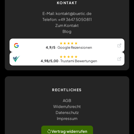
KONTAKT
E-Mail: kontakt@buetic.de
Telefon: +49 3647 5050811
Zum Kontakt
Blog
★★★★★
4,9/5
· Google Rezensionen
★★★★★
4,98/5,00
· Trustami Bewertungen
RECHTLICHES
AGB
Widerrufsrecht
Datenschutz
Impressum
Vertrag widerrufen