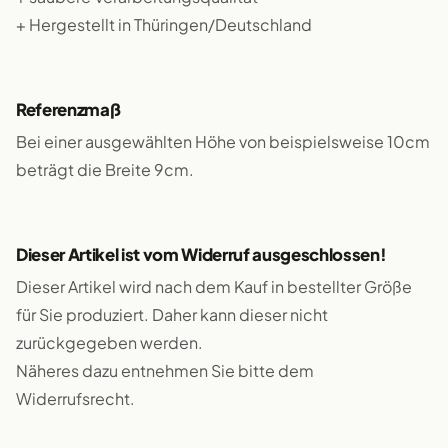
+ Hergestellt in Thüringen/Deutschland
Referenzmaß
Bei einer ausgewählten Höhe von beispielsweise 10cm
beträgt die Breite 9cm.
Dieser Artikel ist vom Widerruf ausgeschlossen!
Dieser Artikel wird nach dem Kauf in bestellter Größe
für Sie produziert. Daher kann dieser nicht
zurückgegeben werden.
Näheres dazu entnehmen Sie bitte dem
Widerrufsrecht.