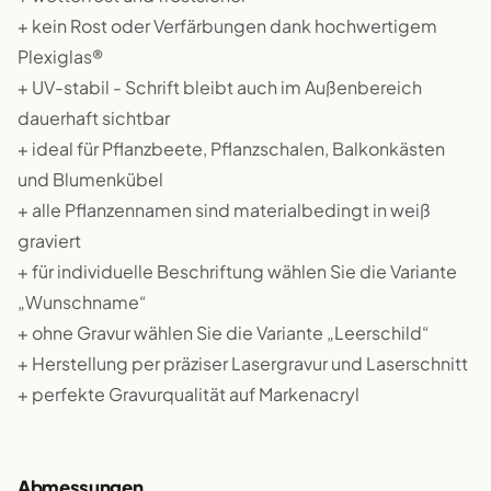
+ kein Rost oder Verfärbungen dank hochwertigem
Plexiglas®
+ UV-stabil - Schrift bleibt auch im Außenbereich
dauerhaft sichtbar
+ ideal für Pflanzbeete, Pflanzschalen, Balkonkästen
und Blumenkübel
+ alle Pflanzennamen sind materialbedingt in weiß
graviert
+ für individuelle Beschriftung wählen Sie die Variante
„Wunschname“
+ ohne Gravur wählen Sie die Variante „Leerschild“
+ Herstellung per präziser Lasergravur und Laserschnitt
+ perfekte Gravurqualität auf Markenacryl
Abmessungen