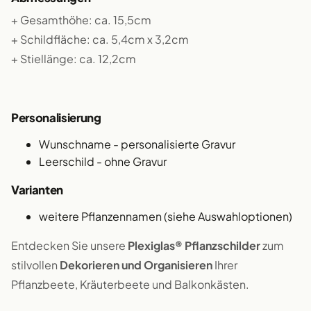
+ Gesamthöhe: ca. 15,5cm
+ Schildfläche: ca. 5,4cm x 3,2cm
+ Stiellänge: ca. 12,2cm
Personalisierung
Wunschname - personalisierte Gravur
Leerschild - ohne Gravur
Varianten
weitere Pflanzennamen (siehe Auswahloptionen)
Entdecken Sie unsere
Plexiglas® Pflanzschilder
zum
stilvollen
Dekorieren und Organisieren
Ihrer
Pflanzbeete, Kräuterbeete und Balkonkästen.