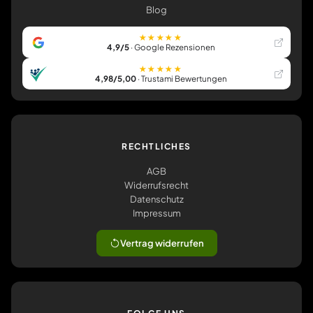
Blog
★★★★★
4,9/5
· Google Rezensionen
★★★★★
4,98/5,00
· Trustami Bewertungen
RECHTLICHES
AGB
Widerrufsrecht
Datenschutz
Impressum
Vertrag widerrufen