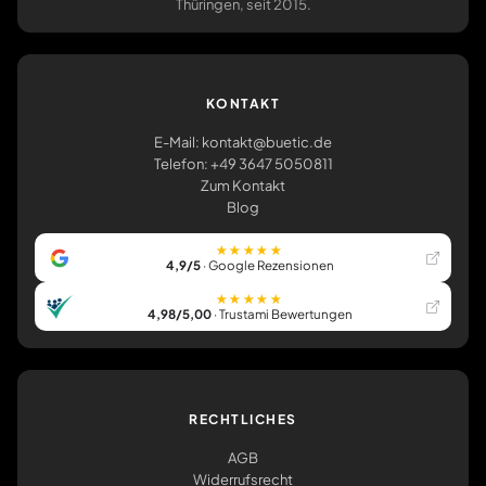
Thüringen, seit 2015.
KONTAKT
E-Mail: kontakt@buetic.de
Telefon: +49 3647 5050811
Zum Kontakt
Blog
★★★★★
4,9/5
· Google Rezensionen
★★★★★
4,98/5,00
· Trustami Bewertungen
RECHTLICHES
AGB
Widerrufsrecht