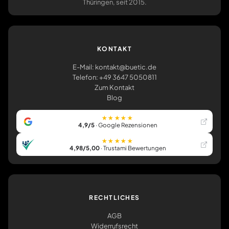
Thüringen, seit 2015.
KONTAKT
E-Mail: kontakt@buetic.de
Telefon: +49 3647 5050811
Zum Kontakt
Blog
★★★★★
4,9/5
· Google Rezensionen
★★★★★
4,98/5,00
· Trustami Bewertungen
RECHTLICHES
AGB
Widerrufsrecht