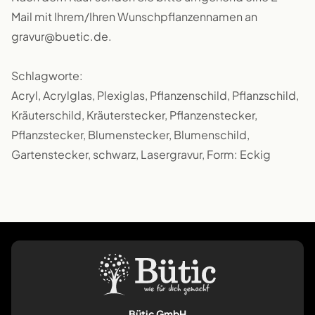
Mail mit Ihrem/Ihren Wunschpflanzennamen an
gravur@buetic.de.
Schlagworte:
Acryl, Acrylglas, Plexiglas, Pflanzenschild, Pflanzschild,
Kräuterschild, Kräuterstecker, Pflanzenstecker,
Pflanzstecker, Blumenstecker, Blumenschild,
Gartenstecker, schwarz, Lasergravur, Form: Eckig
Bütic GmbH