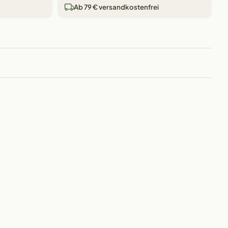
Ab 79 € versandkostenfrei