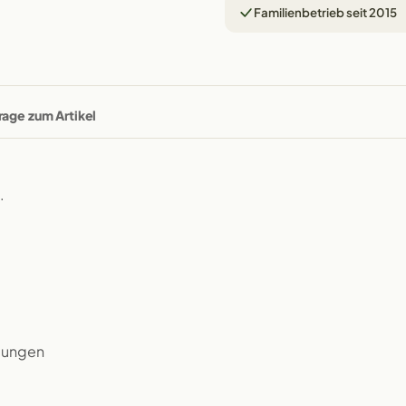
Familienbetrieb seit 2015
rage zum Artikel
.
rbungen