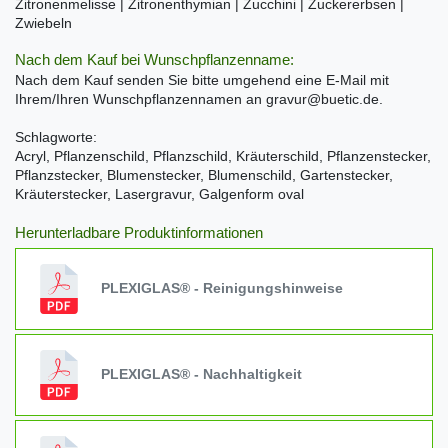
Zitronenmelisse | Zitronenthymian | Zucchini | Zuckererbsen |
Zwiebeln
Nach dem Kauf bei Wunschpflanzenname:
Nach dem Kauf senden Sie bitte umgehend eine E-Mail mit
Ihrem/Ihren Wunschpflanzennamen an gravur@buetic.de.
Schlagworte:
Acryl, Pflanzenschild, Pflanzschild, Kräuterschild, Pflanzenstecker,
Pflanzstecker, Blumenstecker, Blumenschild, Gartenstecker,
Kräuterstecker, Lasergravur, Galgenform oval
Herunterladbare Produktinformationen
PLEXIGLAS® - Reinigungshinweise
PLEXIGLAS® - Nachhaltigkeit