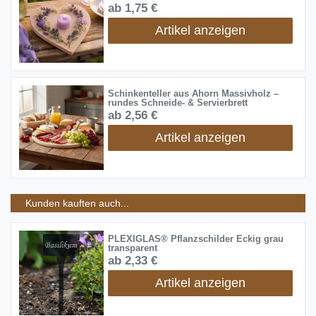
ab 1,75 €
Artikel anzeigen
Schinkenteller aus Ahorn Massivholz –
rundes Schneide- & Servierbrett
ab 2,56 €
Artikel anzeigen
Kunden kauften auch...
PLEXIGLAS® Pflanzschilder Eckig grau
transparent
ab 2,33 €
Artikel anzeigen