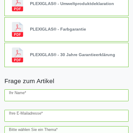
PLEXIGLAS® - Umweltproduktdeklaration
PLEXIGLAS® - Farbgarantie
PLEXIGLAS® - 30 Jahre Garantieerklärung
Frage zum Artikel
Ceres::Template.mailFormHoneypotLabel
Ihr Name*
Ihre E-Mailadresse*
Bitte wählen Sie ein Thema*