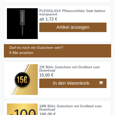
PLEXIGLAS® Pflanzschilder Stab farblos
transparent
ab 1,72 €
Artikel anzeigen
Darf es noch ein Gutschein sein?
Alle ansehen
15€ Bütic Gutschein mit Grußtext zum
Download
15,00 €
In den Warenkorb
100€ Bütic Gutschein mit Grußtext zum
Download
100,00 €