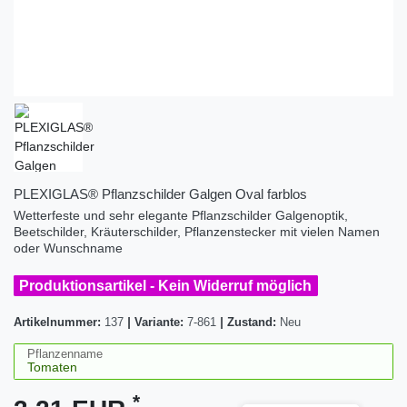
PLEXIGLAS® Pflanzschilder Galgen Oval farblos
Wetterfeste und sehr elegante Pflanzschilder Galgenoptik,
Beetschilder, Kräuterschilder, Pflanzenstecker mit vielen Namen
oder Wunschname
Produktionsartikel - Kein Widerruf möglich
Artikelnummer:
137
|
Variante:
7-861
|
Zustand:
Neu
Pflanzenname
*